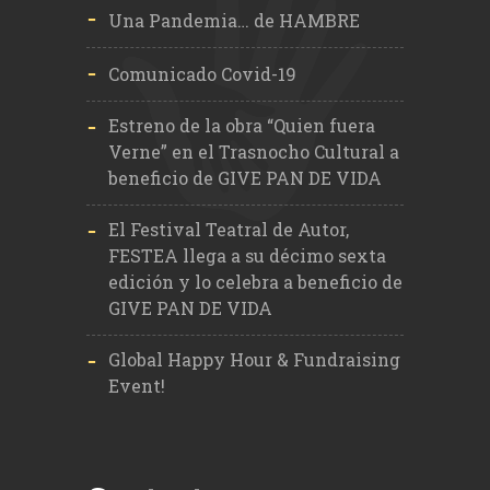
Una Pandemia… de HAMBRE
Comunicado Covid-19
Estreno de la obra “Quien fuera
Verne” en el Trasnocho Cultural a
beneficio de GIVE PAN DE VIDA
El Festival Teatral de Autor,
FESTEA llega a su décimo sexta
edición y lo celebra a beneficio de
GIVE PAN DE VIDA
Global Happy Hour & Fundraising
Event!