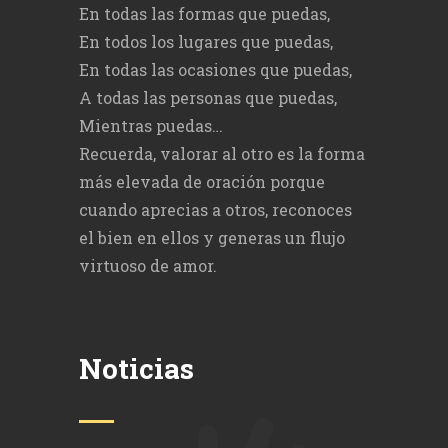
En todas las formas que puedas,
En todos los lugares que puedas,
En todas las ocasiones que puedas,
A todas las personas que puedas,
Mientras puedas…
Recuerda, valorar al otro es la forma
más elevada de oración porque
cuando aprecias a otros, reconoces
el bien en ellos y generas un flujo
virtuoso de amor.
Noticias