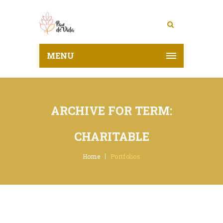
MENU
ARCHIVE FOR TERM:
CHARITABLE
Home
Portfolios